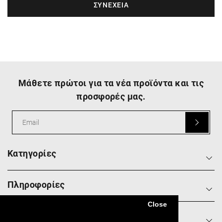
Μάθετε πρώτοι για τα νέα προϊόντα και τις
προσφορές μας.
Κατηγορίες
Πληροφορίες
Close
Social