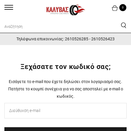
0
Τηλέφωνα επικοινωνίας: 2610526285 - 2610526423
Ξεχάσατε τον κωδικό σας;
Εισάγετε το e-mail που έχετε δηλώσει στον λογαριασμό σας.
Πατήστε το κουμπί συνέχεια για να σας αποσταλεί με e-mail ο
κωδικός.