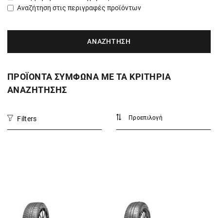
Αναζήτηση στις περιγραφές προϊόντων
ΠΡΟΪΟΝΤΑ ΣΥΜΦΩΝΑ ΜΕ ΤΑ ΚΡΙΤΗΡΙΑ
ΑΝΑΖΗΤΗΣΗΣ
Filters