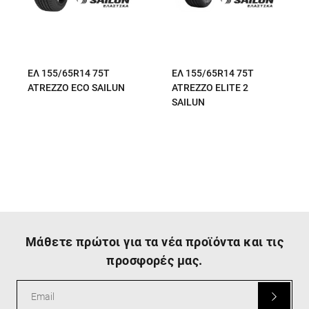
ΕΛ 155/65R14 75T
ΕΛ 155/65R14 75T
ATREZZO ECO SAILUN
ATREZZO ELITE 2
SAILUN
Μάθετε πρώτοι για τα νέα προϊόντα και τις
προσφορές μας.