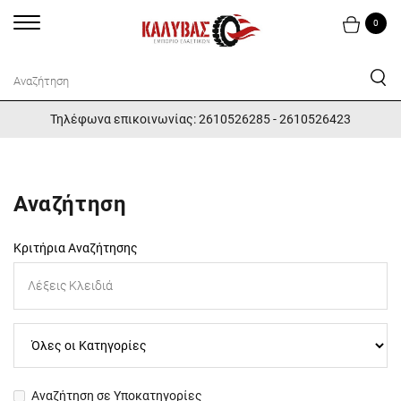
0
Τηλέφωνα επικοινωνίας: 2610526285 - 2610526423
Αναζήτηση
Κριτήρια Αναζήτησης
Αναζήτηση σε Υποκατηγορίες