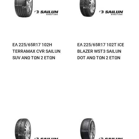
ΕΛ 225/65R17 102H
ΕΛ 225/65R17 102T ICE
TERRAMAX CVR SAILUN
BLAZER WST3 SAILUN
SUV ΑΝΩ ΤΩΝ 2 ΕΤΩΝ
DOT ΑΝΩ ΤΩΝ 2 ΕΤΩΝ