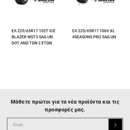
ΕΛ 225/65R17 102T ICE
ΕΛ 225/65R17 106V XL
BLAZER WST3 SAILUN
4SEASONS PRO SAILUN
DOT ΑΝΩ ΤΩΝ 2 ΕΤΩΝ
Μάθετε πρώτοι για τα νέα προϊόντα και τις
προσφορές μας.