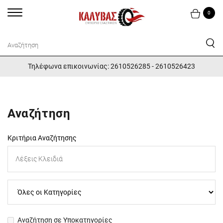
0
Τηλέφωνα επικοινωνίας: 2610526285 - 2610526423
Αναζήτηση
Κριτήρια Αναζήτησης
Αναζήτηση σε Υποκατηγορίες