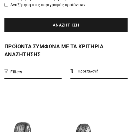
Αναζήτηση στις περιγραφές προϊόντων
ΠΡΟΪΟΝΤΑ ΣΥΜΦΩΝΑ ΜΕ ΤΑ ΚΡΙΤΗΡΙΑ
ΑΝΑΖΗΤΗΣΗΣ
Filters