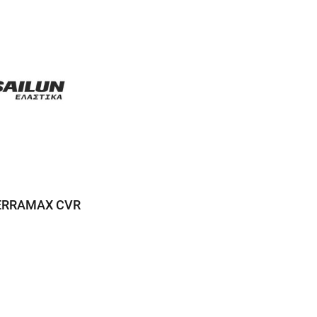
TERRAMAX CVR