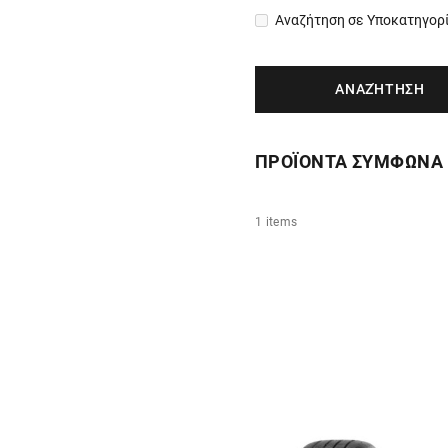
Αναζήτηση σε Υποκατηγορ
ΠΡΟΪΟΝΤΑ ΣΥΜΦΩΝΑ 
1 items