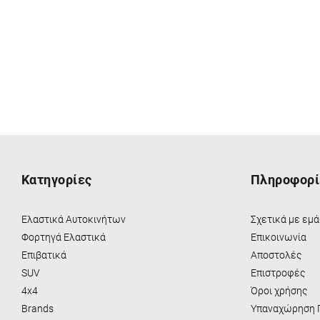
Κατηγορίες
Πληροφορί
Ελαστικά Αυτοκινήτων
Σχετικά με εμά
Φορτηγά Ελαστικά
Eπικοινωνία
Επιβατικά
Αποστολές
SUV
Επιστροφές
4x4
Όροι χρήσης
Brands
Υπαναχώρηση 