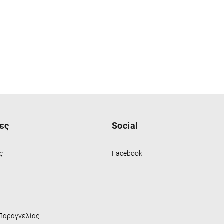
ες
Social
ς
Facebook
Παραγγελίας