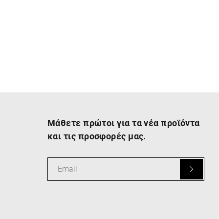
Μάθετε πρώτοι για τα νέα προϊόντα
και τις προσφορές μας.