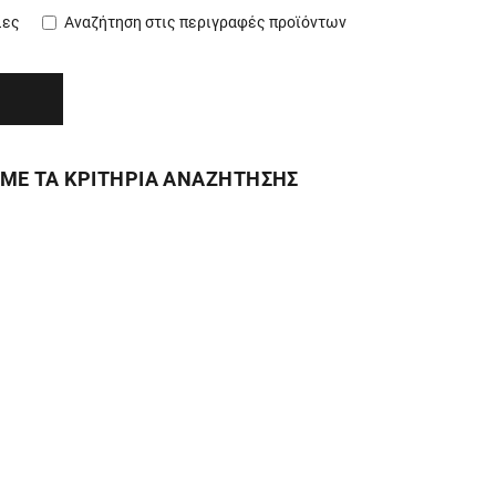
ίες
Αναζήτηση στις περιγραφές προϊόντων
ΜΕ ΤΑ ΚΡΙΤΗΡΙΑ ΑΝΑΖΗΤΗΣΗΣ