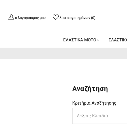
ο λογαριασμός μου
λίστα αγαπημένων (0)
ΕΛΑΣΤΙΚΑ ΜΟΤΟ
ΕΛΑΣΤΙΚ
Αναζήτηση
Κριτήρια Αναζήτησης