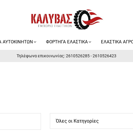
Α ΑΥΤΟΚΙΝΗΤΩΝ
ΦΟΡΤΗΓΑ ΕΛΑΣΤΙΚΑ
ΕΛΑΣΤΙΚΑ ΑΓΡ
Τηλέφωνα επικοινωνίας: 2610526285 - 2610526423