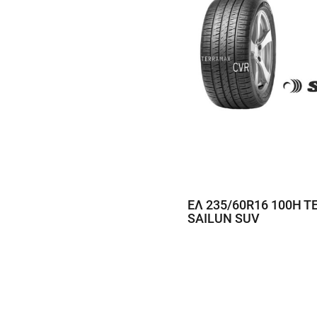
ΕΛ 235/60R16 100H 
SAILUN SUV