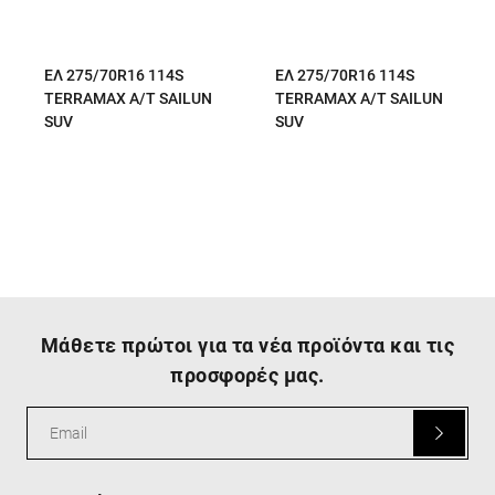
ΕΛ 275/70R16 114S
ΕΛ 275/70R16 114S
TERRAMAX A/T SAILUN
TERRAMAX A/T SAILUN
SUV
SUV
Μάθετε πρώτοι για τα νέα προϊόντα και τις
προσφορές μας.