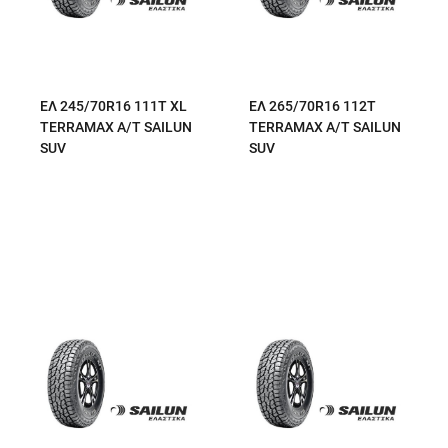
ΕΛ 245/70R16 111T XL
ΕΛ 265/70R16 112T
TERRAMAX A/T SAILUN
TERRAMAX A/T SAILUN
SUV
SUV