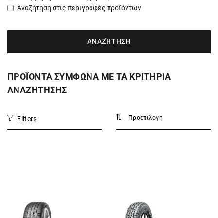
Αναζήτηση στις περιγραφές προϊόντων
ΠΡΟΪΟΝΤΑ ΣΥΜΦΩΝΑ ΜΕ ΤΑ ΚΡΙΤΗΡΙΑ
ΑΝΑΖΗΤΗΣΗΣ
Filters