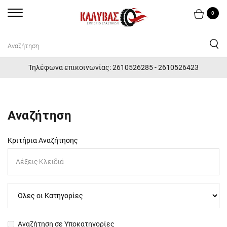
0
Τηλέφωνα επικοινωνίας: 2610526285 - 2610526423
Αναζήτηση
Κριτήρια Αναζήτησης
Αναζήτηση σε Υποκατηγορίες