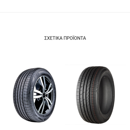
ΣΧΕΤΙΚΑ ΠΡΟΪΟΝΤΑ