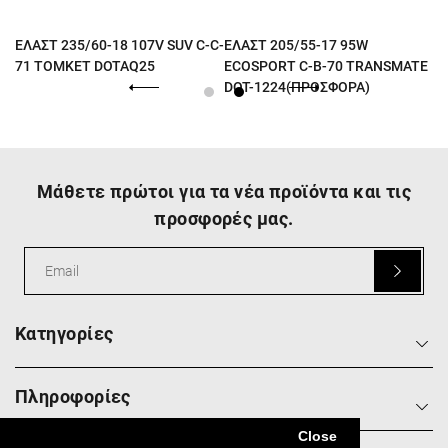
B-
ΕΛΑΣΤ 235/60-18 107V SUV C-C-
ΕΛΑΣΤ 205/55-17 95W
71 TOMKET DOTAQ25
ECOSPORT C-B-70 TRANSMATE
DOT-1224(ΠΡΟΣΦΟΡΑ)
Μάθετε πρώτοι για τα νέα προϊόντα και τις
προσφορές μας.
Κατηγορίες
Πληροφορίες
Close