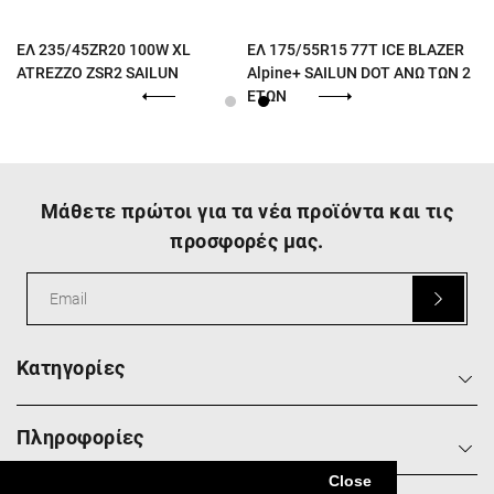
ΕΛ 235/45ZR20 100W XL
ΕΛ 175/55R15 77T ICE BLAZER
ATREZZO ZSR2 SAILUN
Alpine+ SAILUN DOT ΑΝΩ ΤΩΝ 2
ΕΤΩΝ
Μάθετε πρώτοι για τα νέα προϊόντα και τις
προσφορές μας.
Κατηγορίες
Πληροφορίες
Close