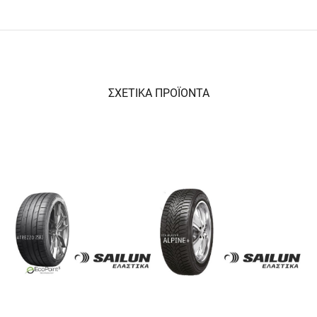
ΣΧΕΤΙΚΑ ΠΡΟΪΟΝΤΑ