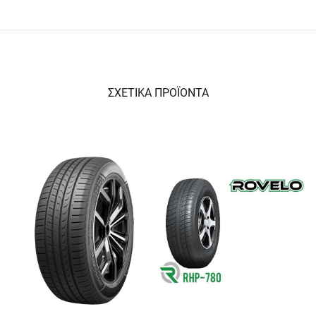
ΣΧΕΤΙΚΑ ΠΡΟΪΟΝΤΑ