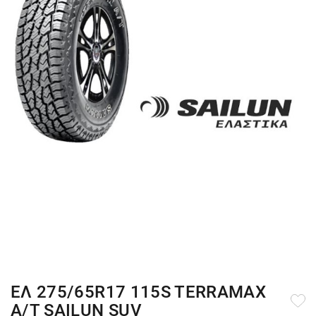
ΕΛ 275/65R17 115S TERRAMAX
A/T SAILUN SUV