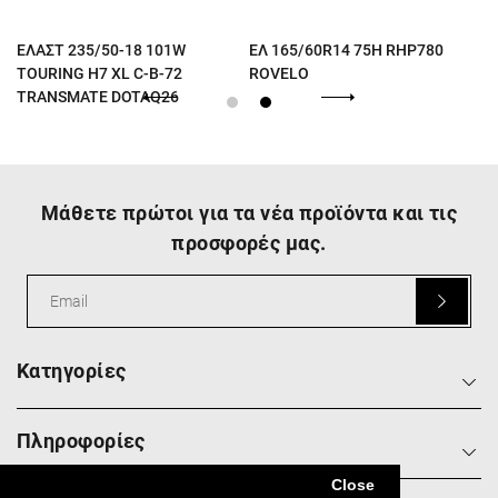
ΕΛΑΣΤ 235/50-18 101W
ΕΛ 165/60R14 75H RHP780
TOURING H7 XL C-B-72
ROVELO
TRANSMATE DOTAQ26
Μάθετε πρώτοι για τα νέα προϊόντα και τις
προσφορές μας.
Κατηγορίες
Πληροφορίες
Close