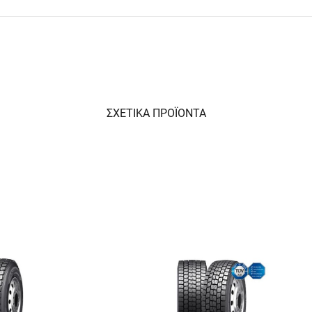
ΣΧΕΤΙΚΑ ΠΡΟΪΟΝΤΑ