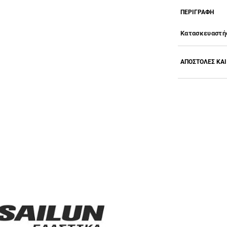
ΠΕΡΙΓΡΑΦΗ
Κατασκευαστή
ΑΠΟΣΤΟΛΕΣ ΚΑΙ