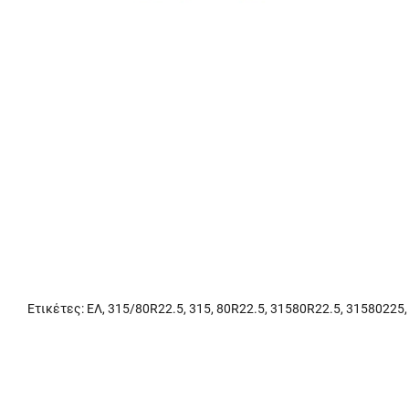
Ετικέτες:
ΕΛ
,
315/80R22.5
,
315
,
80R22.5
,
31580R22.5
,
31580225