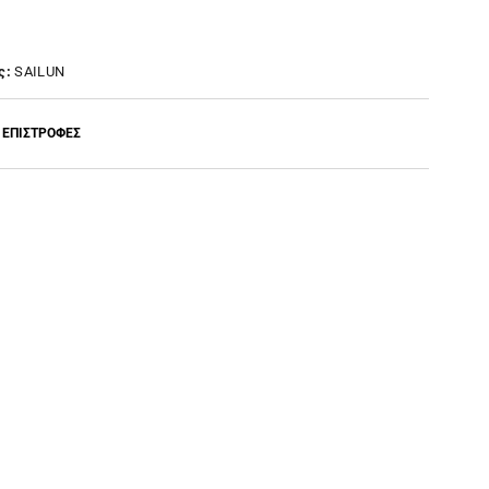
ς:
SAILUN
 ΕΠΙΣΤΡΟΦΕΣ